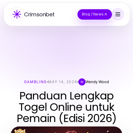
Crimsonbet
Blog / News
GAMBLING
MAY 14, 2026
Wendy Wood
W
Panduan Lengkap
Togel Online untuk
Pemain (Edisi 2026)