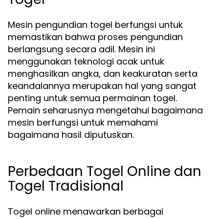
Mesin pengundian togel berfungsi untuk
memastikan bahwa proses pengundian
berlangsung secara adil. Mesin ini
menggunakan teknologi acak untuk
menghasilkan angka, dan keakuratan serta
keandalannya merupakan hal yang sangat
penting untuk semua permainan togel.
Pemain seharusnya mengetahui bagaimana
mesin berfungsi untuk memahami
bagaimana hasil diputuskan.
Perbedaan Togel Online dan
Togel Tradisional
Togel online menawarkan berbagai