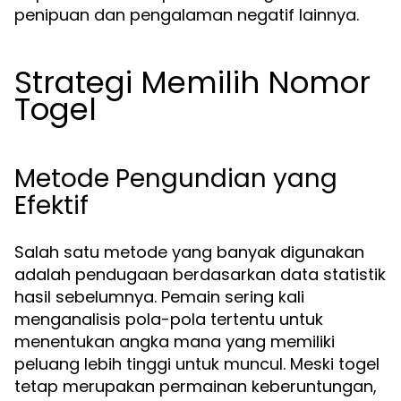
penipuan dan pengalaman negatif lainnya.
Strategi Memilih Nomor
Togel
Metode Pengundian yang
Efektif
Salah satu metode yang banyak digunakan
adalah pendugaan berdasarkan data statistik
hasil sebelumnya. Pemain sering kali
menganalisis pola-pola tertentu untuk
menentukan angka mana yang memiliki
peluang lebih tinggi untuk muncul. Meski togel
tetap merupakan permainan keberuntungan,