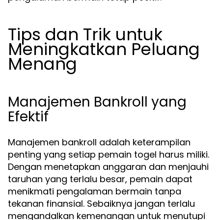
Tips dan Trik untuk
Meningkatkan Peluang
Menang
Manajemen Bankroll yang
Efektif
Manajemen bankroll adalah keterampilan
penting yang setiap pemain togel harus miliki.
Dengan menetapkan anggaran dan menjauhi
taruhan yang terlalu besar, pemain dapat
menikmati pengalaman bermain tanpa
tekanan finansial. Sebaiknya jangan terlalu
mengandalkan kemenangan untuk menutupi