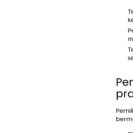
T
k
P
m
T
s
Pem
pr
Pemil
berma