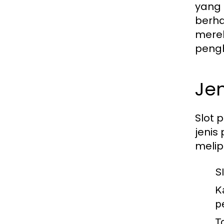
yang 
berha
merek
pengh
Jen
Slot 
jenis
melipu
Sl
K
p
T