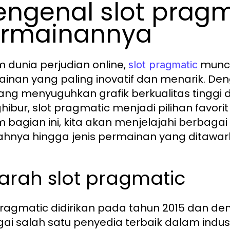
ngenal slot pragm
ermainannya
 dunia perjudian online,
muncu
slot pragmatic
inan yang paling inovatif dan menarik. Den
yang menyuguhkan grafik berkualitas ting
ibur, slot pragmatic menjadi pilihan favorit
 bagian ini, kita akan menjelajahi berbagai 
ahnya hingga jenis permainan yang ditawar
arah slot pragmatic
pragmatic didirikan pada tahun 2015 dan 
ai salah satu penyedia terbaik dalam indu