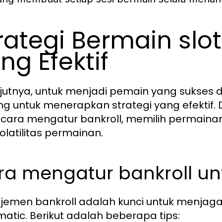
rategi Bermain slo
ng Efektif
jutnya, untuk menjadi pemain yang sukses 
ng untuk menerapkan strategi yang efektif. 
cara mengatur bankroll, memilih permaina
olatilitas permainan.
ra mengatur bankroll un
emen bankroll adalah kunci untuk menjag
atic. Berikut adalah beberapa tips: