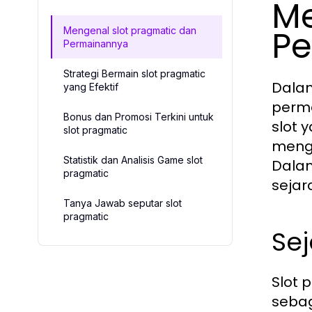
Me
P
Mengenal slot pragmatic dan
Permainannya
Strategi Bermain slot pragmatic
Dalam
yang Efektif
perma
Bonus dan Promosi Terkini untuk
slot 
slot pragmatic
mengh
Statistik dan Analisis Game slot
Dalam
pragmatic
sejar
Tanya Jawab seputar slot
pragmatic
Sej
Slot 
sebag