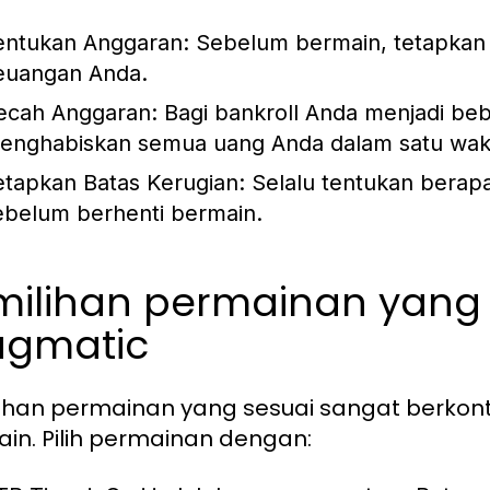
entukan Anggaran:
Sebelum bermain, tetapkan
euangan Anda.
ecah Anggaran:
Bagi bankroll Anda menjadi beb
enghabiskan semua uang Anda dalam satu wak
etapkan Batas Kerugian:
Selalu tentukan berapa
ebelum berhenti bermain.
ilihan permainan yang t
agmatic
ihan permainan yang sesuai sangat berkon
in. Pilih permainan dengan: