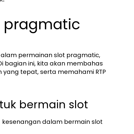
t pragmatic
dalam permainan slot pragmatic,
Di bagian ini, kita akan membahas
n yang tepat, serta memahami RTP
tuk bermain slot
a kesenangan dalam bermain slot