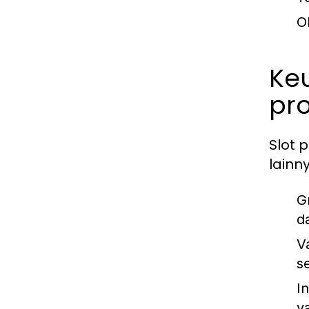
O
Ke
pro
Slot 
lainn
G
d
V
s
In
y