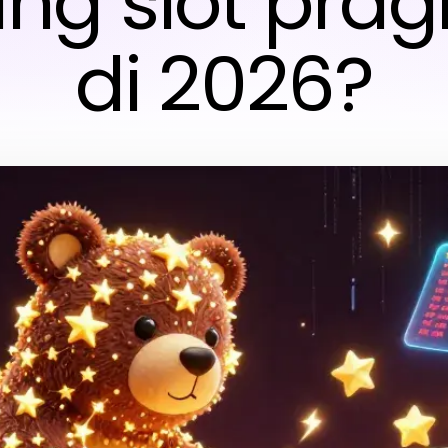
ng slot pra
di 2026?