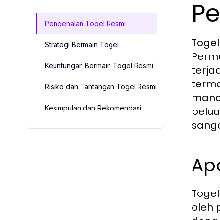
Pe
Pengenalan Togel Resmi
Togel
Strategi Bermain Togel
Perma
Keuntungan Bermain Togel Resmi
terja
terma
Risiko dan Tantangan Togel Resmi
mana
Kesimpulan dan Rekomendasi
pelu
sanga
Apa
Togel
oleh 