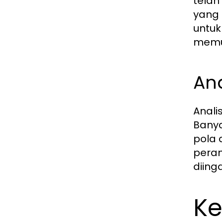
telah
yang 
untu
memu
Ana
Anali
Banya
pola 
peran
diing
Ke