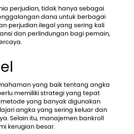
a perjudian, tidak hanya sebagai
 penggalangan dana untuk berbagai
 perjudian ilegal yang sering kali
ransi dan perlindungan bagi pemain,
ercaya.
el
emahaman yang baik tentang angka
rlu memiliki strategi yang tepat
u metode yang banyak digunakan
ajari angka yang sering keluar dan
a. Selain itu, manajemen bankroll
i kerugian besar.